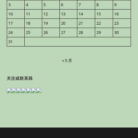
3
4
5
6
7
8
9
10
11
12
13
14
15
16
17
18
19
20
21
22
23
24
25
26
27
28
29
30
31
« 5 月
关注或联系我